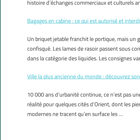
histoire d’échanges commerciaux et culturels an
Bagages en cabine : ce qui est autorisé et interdi
Un briquet jetable franchit le portique, mais u
confisqué. Les lames de rasoir passent sous con
dans la catégorie des liquides. Les consignes va
Ville la plus ancienne du monde : découvrez son
10 000 ans d’urbanité continue, ce n’est pas une
réalité pour quelques cités d’Orient, dont les pi
modernes ne tracent qu’en surface les …