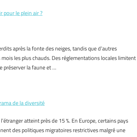
 pour le plein air ?
erdits après la fonte des neiges, tandis que d’autres
mois les plus chauds. Des réglementations locales limitent
de préserver la faune et …
rama de la diversité
l’étranger atteint près de 15 %. En Europe, certains pays
nent des politiques migratoires restrictives malgré une