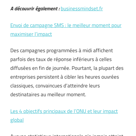
A découvrir également :
businessmindset.fr
Envoi de campagne SMS : le meilleur moment pour
maximiser l’impact
Des campagnes programmées à midi affichent
parfois des taux de réponse inférieurs à celles
diffusées en fin de journée. Pourtant, la plupart des
entreprises persistent à cibler les heures ouvrées
classiques, convaincues d’atteindre leurs
destinataires au meilleur moment.
Les 4 objectifs principaux de l’ONU et leur impact
global