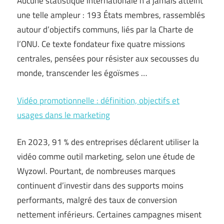
Aucune statistique internationale n’a jamais atteint
une telle ampleur : 193 États membres, rassemblés
autour d’objectifs communs, liés par la Charte de
l’ONU. Ce texte fondateur fixe quatre missions
centrales, pensées pour résister aux secousses du
monde, transcender les égoïsmes …
Vidéo promotionnelle : définition, objectifs et
usages dans le marketing
En 2023, 91 % des entreprises déclarent utiliser la
vidéo comme outil marketing, selon une étude de
Wyzowl. Pourtant, de nombreuses marques
continuent d’investir dans des supports moins
performants, malgré des taux de conversion
nettement inférieurs. Certaines campagnes misent