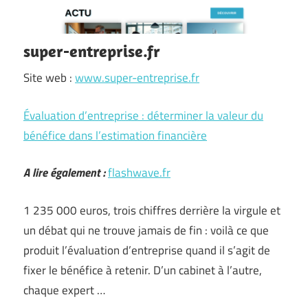
super-entreprise.fr
Site web :
www.super-entreprise.fr
Évaluation d’entreprise : déterminer la valeur du
bénéfice dans l’estimation financière
A lire également :
flashwave.fr
1 235 000 euros, trois chiffres derrière la virgule et
un débat qui ne trouve jamais de fin : voilà ce que
produit l’évaluation d’entreprise quand il s’agit de
fixer le bénéfice à retenir. D’un cabinet à l’autre,
chaque expert …