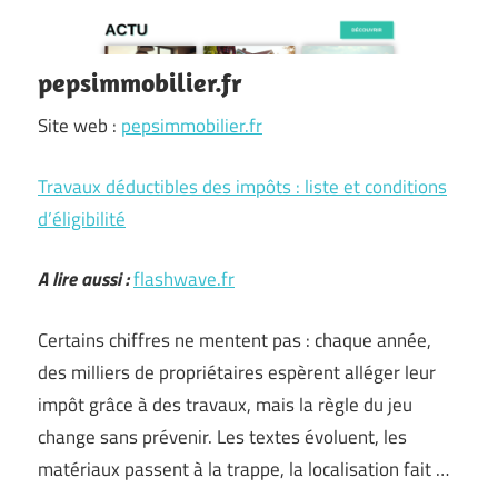
pepsimmobilier.fr
Site web :
pepsimmobilier.fr
Travaux déductibles des impôts : liste et conditions
d’éligibilité
A lire aussi :
flashwave.fr
Certains chiffres ne mentent pas : chaque année,
des milliers de propriétaires espèrent alléger leur
impôt grâce à des travaux, mais la règle du jeu
change sans prévenir. Les textes évoluent, les
matériaux passent à la trappe, la localisation fait …