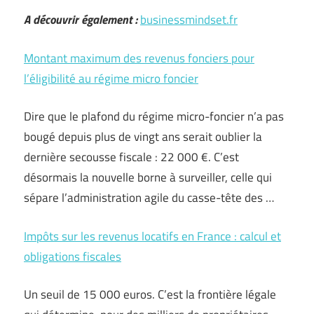
A découvrir également :
businessmindset.fr
Montant maximum des revenus fonciers pour
l’éligibilité au régime micro foncier
Dire que le plafond du régime micro-foncier n’a pas
bougé depuis plus de vingt ans serait oublier la
dernière secousse fiscale : 22 000 €. C’est
désormais la nouvelle borne à surveiller, celle qui
sépare l’administration agile du casse-tête des …
Impôts sur les revenus locatifs en France : calcul et
obligations fiscales
Un seuil de 15 000 euros. C’est la frontière légale