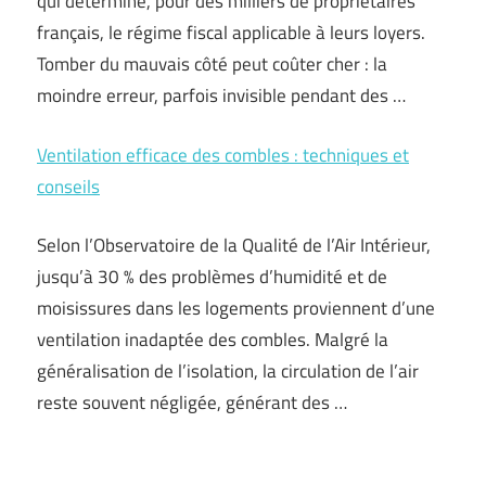
qui détermine, pour des milliers de propriétaires
français, le régime fiscal applicable à leurs loyers.
Tomber du mauvais côté peut coûter cher : la
moindre erreur, parfois invisible pendant des …
Ventilation efficace des combles : techniques et
conseils
Selon l’Observatoire de la Qualité de l’Air Intérieur,
jusqu’à 30 % des problèmes d’humidité et de
moisissures dans les logements proviennent d’une
ventilation inadaptée des combles. Malgré la
généralisation de l’isolation, la circulation de l’air
reste souvent négligée, générant des …