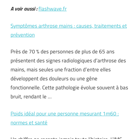
A voir aussi :
flashwave.fr
Symptômes arthrose mains : causes, traitements et
prévention
Près de 70 % des personnes de plus de 65 ans
présentent des signes radiologiques d’arthrose des
mains, mais seules une fraction d’entre elles
développent des douleurs ou une gêne
fonctionnelle. Cette pathologie évolue souvent à bas
bruit, rendant le …
Poids idéal pour une personne mesurant 1m60 :
normes et santé