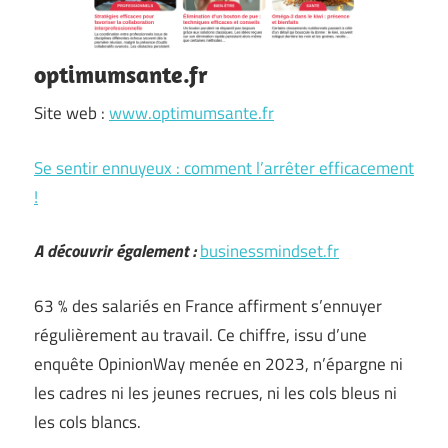
optimumsante.fr
Site web :
www.optimumsante.fr
Se sentir ennuyeux : comment l’arrêter efficacement
!
A découvrir également :
businessmindset.fr
63 % des salariés en France affirment s’ennuyer
régulièrement au travail. Ce chiffre, issu d’une
enquête OpinionWay menée en 2023, n’épargne ni
les cadres ni les jeunes recrues, ni les cols bleus ni
les cols blancs.