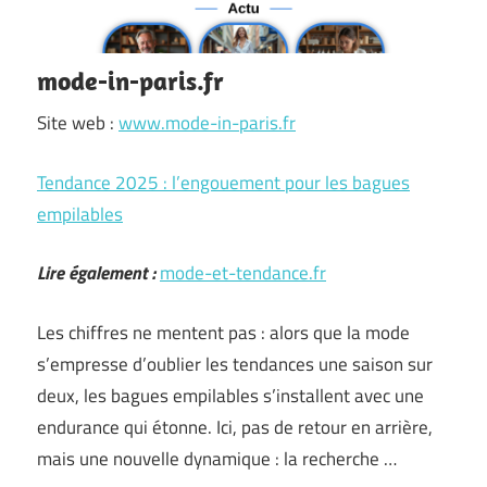
mode-in-paris.fr
Site web :
www.mode-in-paris.fr
Tendance 2025 : l’engouement pour les bagues
empilables
Lire également :
mode-et-tendance.fr
Les chiffres ne mentent pas : alors que la mode
s’empresse d’oublier les tendances une saison sur
deux, les bagues empilables s’installent avec une
endurance qui étonne. Ici, pas de retour en arrière,
mais une nouvelle dynamique : la recherche …