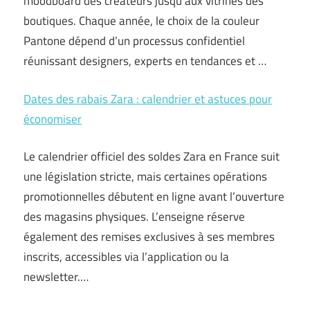
moodboard des créateurs jusqu’aux vitrines des
boutiques. Chaque année, le choix de la couleur
Pantone dépend d’un processus confidentiel
réunissant designers, experts en tendances et …
Dates des rabais Zara : calendrier et astuces pour
économiser
Le calendrier officiel des soldes Zara en France suit
une législation stricte, mais certaines opérations
promotionnelles débutent en ligne avant l’ouverture
des magasins physiques. L’enseigne réserve
également des remises exclusives à ses membres
inscrits, accessibles via l’application ou la
newsletter.…