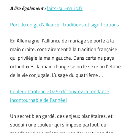
A lire également :
faits-sur-paris.fr
Port du doigt d’alliance : traditions et significations
En Allemagne, l’alliance de mariage se porte à la
main droite, contrairement à la tradition française
qui privilégie la main gauche. Dans certains pays
orthodoxes, la main change selon le sexe ou l’étape
de la vie conjugale. L’usage du quatrième …
Couleur Pantone 2025: découvrez la tendance
incontournable de l’année!
Un secret bien gardé, des enjeux planétaires, et
soudain une couleur qui s’impose partout, du