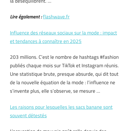
la déséquilibrent. …
Lire également :
flashwave.fr
Influence des réseaux sociaux sur la mode : impact
et tendances à connaître en 2025
203 millions. C’est le nombre de hashtags #fashion
publiés chaque mois sur TikTok et Instagram réunis.
Une statistique brute, presque absurde, qui dit tout
de la nouvelle équation de la mode : l’influence ne
s’invente plus, elle s’observe, se mesure …
Les raisons pour lesquelles les sacs banane sont
souvent détestés