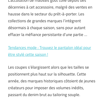
L’accusation de mauvais goût colle depuis des
décennies à cet accessoire, malgré des ventes en
hausse dans le secteur du prêt-à-porter. Les
collections de grandes marques l’intègrent
désormais à chaque saison, sans pour autant
effacer la méfiance persistante d’une partie …
Tendances mode : Trouvez le pantalon idéal pour
être stylé cette saison !
Les coupes s’élargissent alors que les tailles se
positionnent plus haut sur la silhouette. Cette
année, des marques historiques côtoient de jeunes
créateurs pour imposer des volumes inédits,
passant du denim brut au tailoring souple.