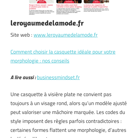
leroyaumedelamode.fr
Site web :
www.leroyaumedelamode.fr
Comment choisir la casquette idéale pour votre
morphologie : nos conseils
A lire aussi :
businessmindset.fr
Une casquette à visière plate ne convient pas
toujours à un visage rond, alors qu’un modèle ajusté
peut valoriser une mâchoire marquée. Les codes du
style imposent des règles parfois contradictoires :
certaines formes flattent une morphologie, d’autres