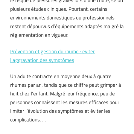
le risque de blessures graves lors d’une chute, selon
plusieurs études cliniques. Pourtant, certains
environnements domestiques ou professionnels
restent dépourvus d’équipements adaptés malgré la
réglementation en vigueur.
Prévention et gestion du rhume : éviter
l’aggravation des symptômes
Un adulte contracte en moyenne deux à quatre
rhumes par an, tandis que ce chiffre peut grimper à
huit chez l’enfant. Malgré leur fréquence, peu de
personnes connaissent les mesures efficaces pour
limiter l’évolution des symptômes et éviter les
complications. …