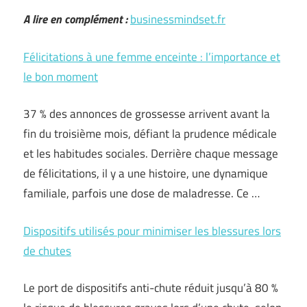
A lire en complément :
businessmindset.fr
Félicitations à une femme enceinte : l’importance et
le bon moment
37 % des annonces de grossesse arrivent avant la
fin du troisième mois, défiant la prudence médicale
et les habitudes sociales. Derrière chaque message
de félicitations, il y a une histoire, une dynamique
familiale, parfois une dose de maladresse. Ce …
Dispositifs utilisés pour minimiser les blessures lors
de chutes
Le port de dispositifs anti-chute réduit jusqu’à 80 %