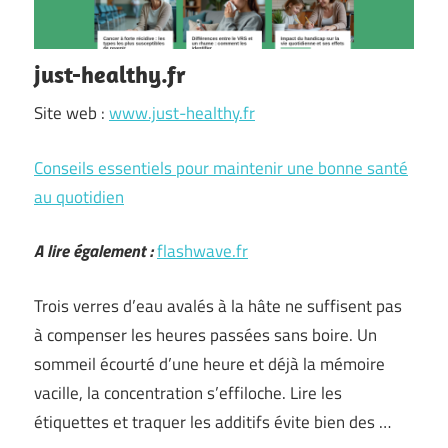
just-healthy.fr
Site web :
www.just-healthy.fr
Conseils essentiels pour maintenir une bonne santé
au quotidien
A lire également :
flashwave.fr
Trois verres d’eau avalés à la hâte ne suffisent pas
à compenser les heures passées sans boire. Un
sommeil écourté d’une heure et déjà la mémoire
vacille, la concentration s’effiloche. Lire les
étiquettes et traquer les additifs évite bien des …