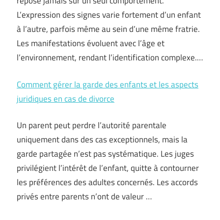
repose jamais sur un seul comportement.
L’expression des signes varie fortement d’un enfant
à l’autre, parfois même au sein d’une même fratrie.
Les manifestations évoluent avec l’âge et
l’environnement, rendant l’identification complexe.…
Comment gérer la garde des enfants et les aspects
juridiques en cas de divorce
Un parent peut perdre l’autorité parentale
uniquement dans des cas exceptionnels, mais la
garde partagée n’est pas systématique. Les juges
privilégient l’intérêt de l’enfant, quitte à contourner
les préférences des adultes concernés. Les accords
privés entre parents n’ont de valeur …