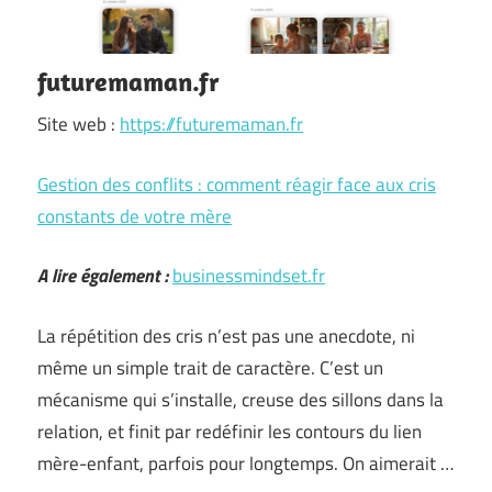
futuremaman.fr
Site web :
https://futuremaman.fr
Gestion des conflits : comment réagir face aux cris
constants de votre mère
A lire également :
businessmindset.fr
La répétition des cris n’est pas une anecdote, ni
même un simple trait de caractère. C’est un
mécanisme qui s’installe, creuse des sillons dans la
relation, et finit par redéfinir les contours du lien
mère-enfant, parfois pour longtemps. On aimerait …