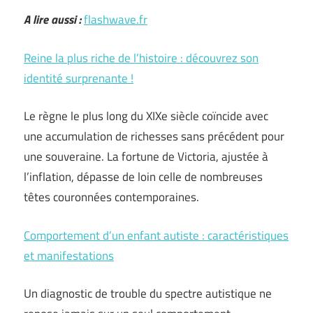
A lire aussi :
flashwave.fr
Reine la plus riche de l’histoire : découvrez son
identité surprenante !
Le règne le plus long du XIXe siècle coïncide avec
une accumulation de richesses sans précédent pour
une souveraine. La fortune de Victoria, ajustée à
l’inflation, dépasse de loin celle de nombreuses
têtes couronnées contemporaines.
Comportement d’un enfant autiste : caractéristiques
et manifestations
Un diagnostic de trouble du spectre autistique ne