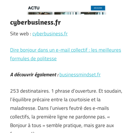
cyberbusiness.fr
Site web :
cyberbusiness.fr
Dire bonjour dans un e-mail collectif : les meilleures
formules de politesse
A découvrir également :
businessmindset.fr
253 destinataires. 1 phrase d’ouverture. Et soudain,
l’équilibre précaire entre la courtoisie et la
maladresse. Dans l’univers feutré des e-mails
collectifs, la première ligne ne pardonne pas. «
Bonjour à tous » semble pratique, mais gare aux