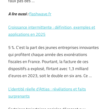
faux pas dès …
A lire aussi :
flashwave.fr
Croissance intermittente : définition, exemples et
applications en 2025
5 %. C’est la part des jeunes entreprises innovantes
qui profitent chaque année des exonérations
fiscales en France. Pourtant, la facture de ces
dispositifs a explosé, flirtant avec 1,3 milliard
d’euros en 2023, soit le double en six ans. Ce …
L’identité réelle d’Attias : révélations et faits
surprenants