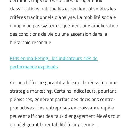
Certaines trajectoires sociales dérogent aux
classifications habituelles et rendent obsolètes les
critères traditionnels d’analyse. La mobilité sociale
n’implique pas systématiquement une amélioration
des conditions de vie ou une ascension dans la
hiérarchie reconnue.
KPIs en marketing : les indicateurs clés de
performance expliqués
Aucun chiffre ne garantit à lui seul la réussite d’une
stratégie marketing. Certains indicateurs, pourtant
plébiscités, génèrent parfois des décisions contre-
productives. Des entreprises en croissance rapide
peuvent afficher des taux d’engagement élevés tout
en négligeant la rentabilité à long terme.…